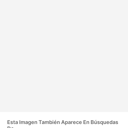
Esta Imagen También Aparece En Búsquedas