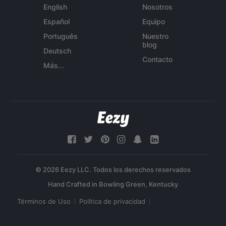
English
Nosotros
Español
Equipo
Português
Nuestro
blog
Deutsch
Contacto
Más...
© 2026 Eezy LLC. Todos los derechos reservados
Términos de Uso
Política de privacidad