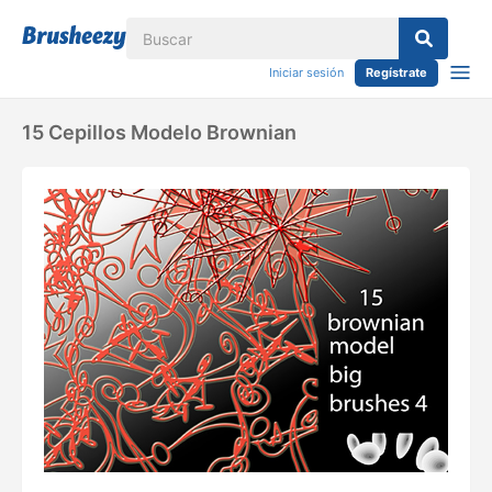
Iniciar sesión
Regístrate
15 Cepillos Modelo Brownian