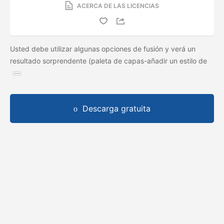
ACERCA DE LAS LICENCIAS
Usted debe utilizar algunas opciones de fusión y verá un
resultado sorprendente (paleta de capas-añadir un estilo de
Descarga gratuita