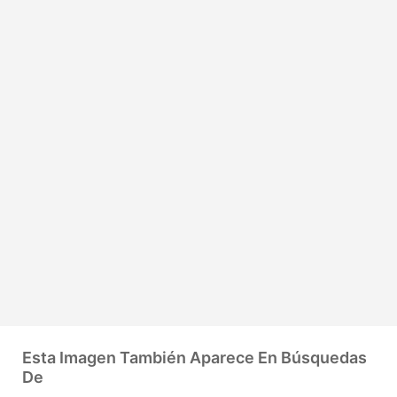
Esta Imagen También Aparece En Búsquedas
De