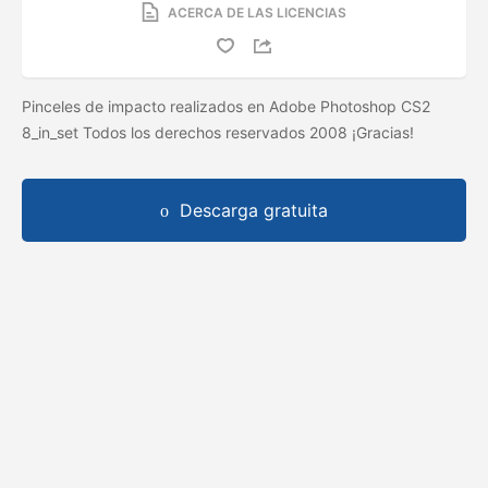
ACERCA DE LAS LICENCIAS
Pinceles de impacto realizados en Adobe Photoshop CS2
8_in_set Todos los derechos reservados 2008 ¡Gracias!
Descarga gratuita