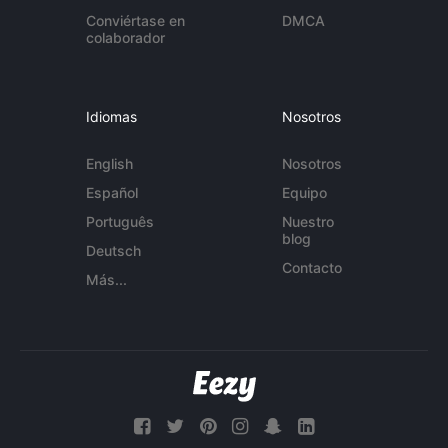
Conviértase en
DMCA
colaborador
Idiomas
Nosotros
English
Nosotros
Español
Equipo
Português
Nuestro
blog
Deutsch
Contacto
Más...