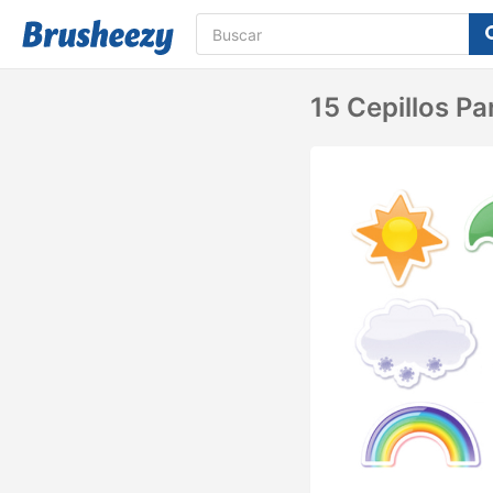
15 Cepillos Pa