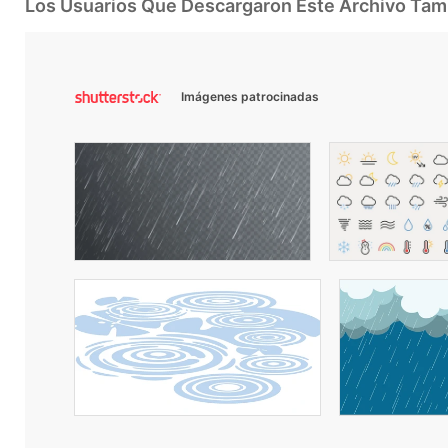
Los Usuarios Que Descargaron Este Archivo Ta
Imágenes patrocinadas