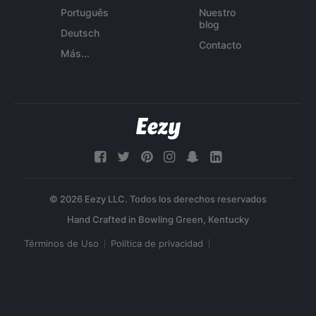
Português
Nuestro
blog
Deutsch
Contacto
Más...
© 2026 Eezy LLC. Todos los derechos reservados
Términos de Uso
Política de privacidad