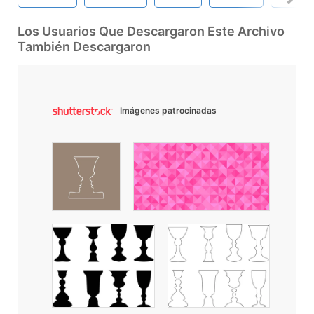
Los Usuarios Que Descargaron Este Archivo
También Descargaron
Imágenes patrocinadas