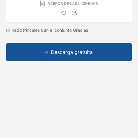
ACERCA DE LAS LICENCIAS
Hi Redo Pinceles 8en el conjunto Gracias
Descarga gratuita