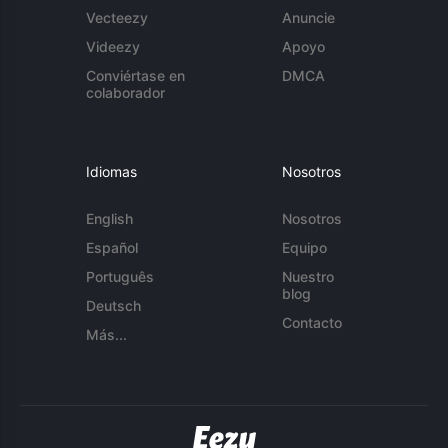
Vecteezy
Anuncie
Videezy
Apoyo
Conviértase en
DMCA
colaborador
Idiomas
Nosotros
English
Nosotros
Español
Equipo
Português
Nuestro
blog
Deutsch
Contacto
Más...