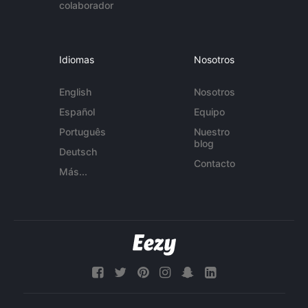
colaborador
Idiomas
Nosotros
English
Nosotros
Español
Equipo
Português
Nuestro
blog
Deutsch
Contacto
Más...