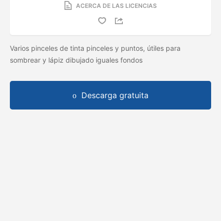
ACERCA DE LAS LICENCIAS
Varios pinceles de tinta pinceles y puntos, útiles para
sombrear y lápiz dibujado iguales fondos
Descarga gratuita