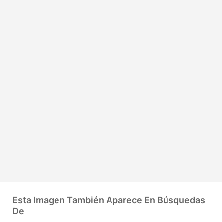
Esta Imagen También Aparece En Búsquedas
De