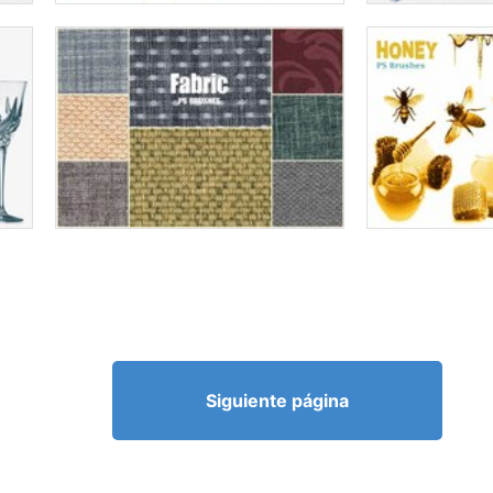
Siguiente página