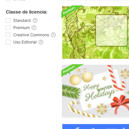
Classe de licencia:
Standard
Premium
Creative Commons
Uso Editorial