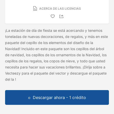
ACERCA DE LAS LICENCIAS
¡La estación de día de fiesta se está acercando y tenemos
toneladas de nuevas decoraciones, de regalos, y más en este
paquete del cepillo de los elementos del diseño de la
Navidad! Incluido en este paquete son los cepillos del árbol
de navidad, los cepillos de los ornamentos de la Navidad, los
cepillos de los regalos, los copos de nieve, y todo que usted
necesita para hacer sus vacaciones brillantes. ¡Dirija sobre a
Vecteezy para el paquete del vector y descargue el paquete
del
la
!
Descargar ahora - 1 crédito