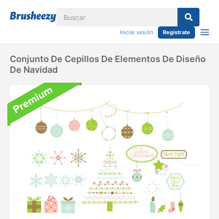
Iniciar sesión
Regístrate
Conjunto De Cepillos De Elementos De Diseño
De Navidad