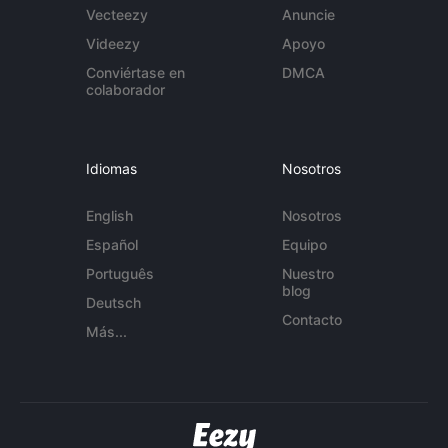
Vecteezy
Anuncie
Videezy
Apoyo
Conviértase en
DMCA
colaborador
Idiomas
Nosotros
English
Nosotros
Español
Equipo
Português
Nuestro
blog
Deutsch
Contacto
Más...