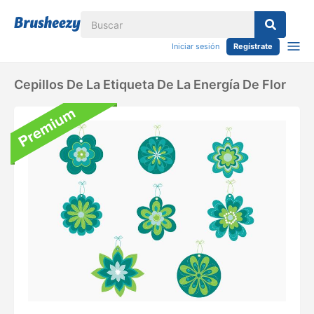
Iniciar sesión
Regístrate
Cepillos De La Etiqueta De La Energía De Flor