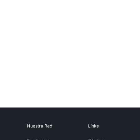
Nuestra Red
Links