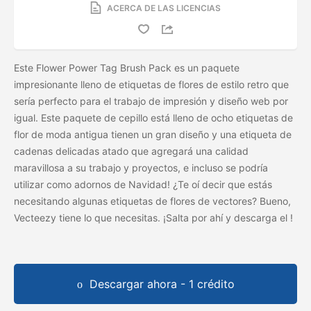
ACERCA DE LAS LICENCIAS
Este Flower Power Tag Brush Pack es un paquete
impresionante lleno de etiquetas de flores de estilo retro que
sería perfecto para el trabajo de impresión y diseño web por
igual. Este paquete de cepillo está lleno de ocho etiquetas de
flor de moda antigua tienen un gran diseño y una etiqueta de
cadenas delicadas atado que agregará una calidad
maravillosa a su trabajo y proyectos, e incluso se podría
utilizar como adornos de Navidad! ¿Te oí decir que estás
necesitando algunas etiquetas de flores de vectores? Bueno,
Vecteezy tiene lo que necesitas. ¡Salta por ahí y descarga el
!
Descargar ahora - 1 crédito