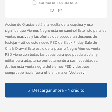
ACERCA DE LAS LICENCIAS
Acción de Gracias está a la vuelta de la esquina y eso
significa que Viernes Negro está en camino! Esté listo para las
ventas masivas y las ofertas que sucederán después de
festejar - utilice este nuevo PSD de Black Friday Sale de
Chalk Drawn! Este estilo de la pizarra Negro Viernes venta
PSD viene con todas las capas para que pueda ajustar y
editar para adaptarse perfectamente a sus necesidades.
¡Utilice esta venta negra del viernes PSD y después
compruebe hacia fuera el
la
encima en Vecteezy!
Descargar ahora - 1 crédito