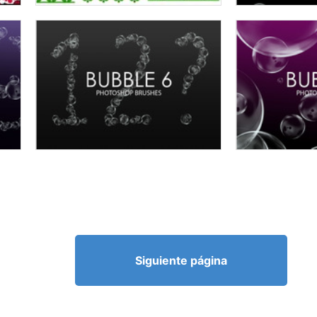
Siguiente página