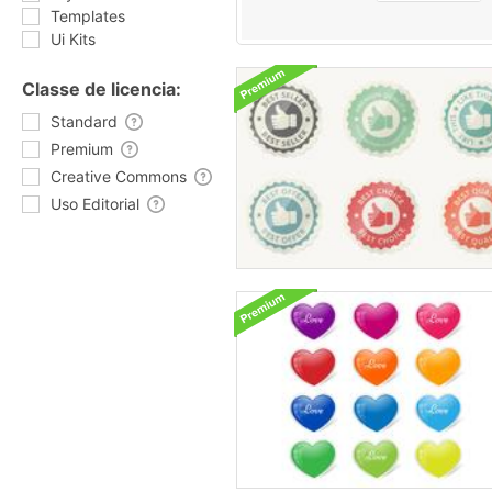
Templates
Ui Kits
Classe de licencia:
Standard
Premium
Creative Commons
Uso Editorial