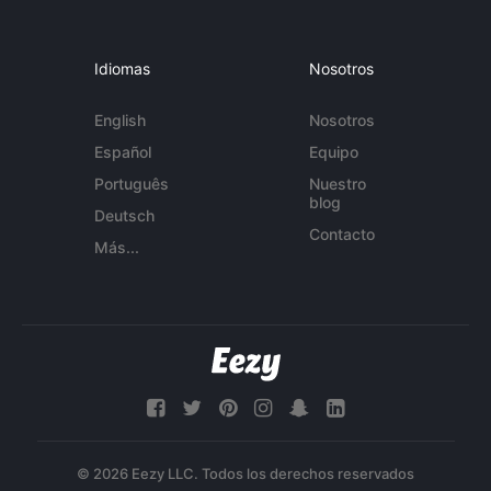
Idiomas
Nosotros
English
Nosotros
Español
Equipo
Português
Nuestro
blog
Deutsch
Contacto
Más...
© 2026 Eezy LLC. Todos los derechos reservados