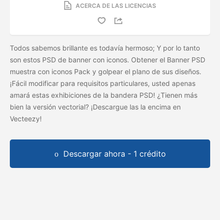
ACERCA DE LAS LICENCIAS
Todos sabemos brillante es todavía hermoso; Y por lo tanto
son estos PSD de banner con iconos. Obtener el Banner PSD
muestra con iconos Pack y golpear el plano de sus diseños.
¡Fácil modificar para requisitos particulares, usted apenas
amará estas exhibiciones de la bandera PSD! ¿Tienen más
bien la versión vectorial? ¡Descargue las
la
encima en
Vecteezy!
Descargar ahora - 1 crédito