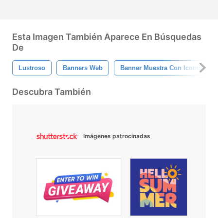
Esta Imagen También Aparece En Búsquedas
De
Lustroso
Banners Web
Banner Muestra Con Iconos
Descubra También
Imágenes patrocinadas