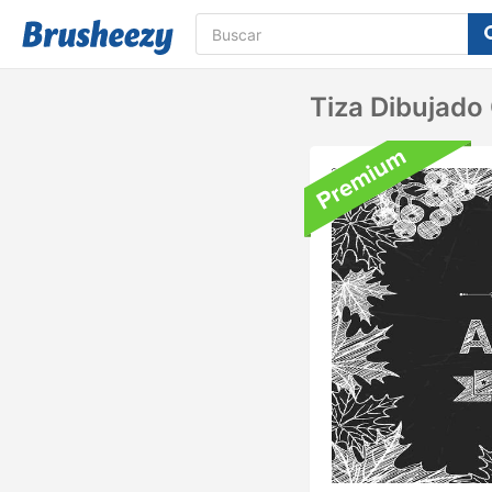
Tiza Dibujado