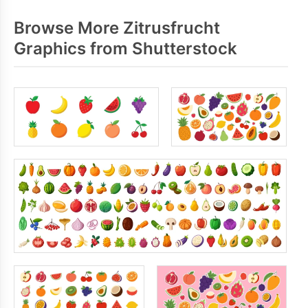
Browse More Zitrusfrucht
Graphics from Shutterstock