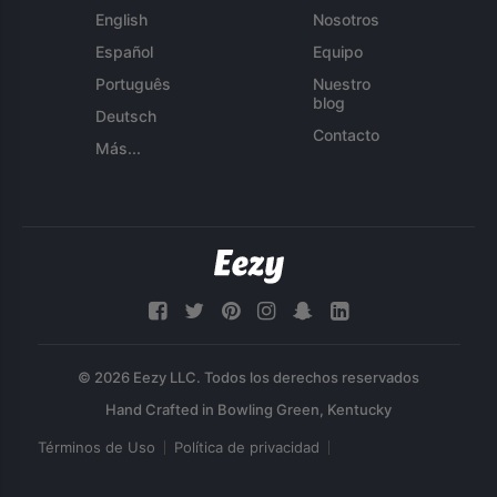
English
Nosotros
Español
Equipo
Português
Nuestro
blog
Deutsch
Contacto
Más...
© 2026 Eezy LLC. Todos los derechos reservados
Términos de Uso
Política de privacidad