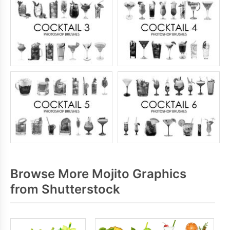
Browse More Mojito Graphics
from Shutterstock