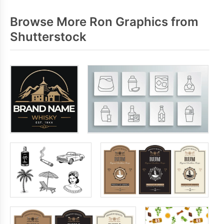
Browse More Ron Graphics from
Shutterstock