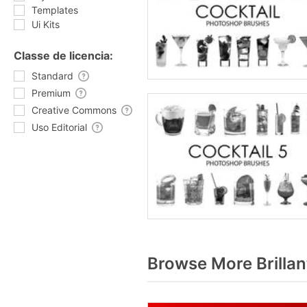
Templates
Ui Kits
Classe de licencia:
Standard
Premium
Creative Commons
Uso Editorial
Browse More Brilla