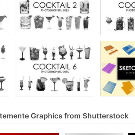
ntemente Graphics from Shutterstock