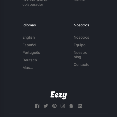
colaborador
Idiomas
Nosotros
English
Nosotros
Español
Equipo
Português
Nuestro
blog
Deutsch
Contacto
Más...