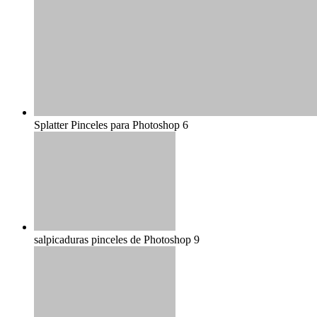
Splatter Pinceles para Photoshop 6
salpicaduras pinceles de Photoshop 9