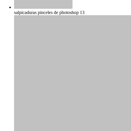
salpicaduras pinceles de photoshop 13