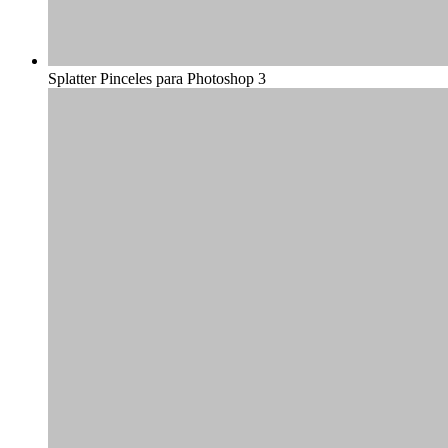
Splatter Pinceles para Photoshop 3