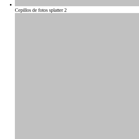
Cepillos de fotos splatter 2