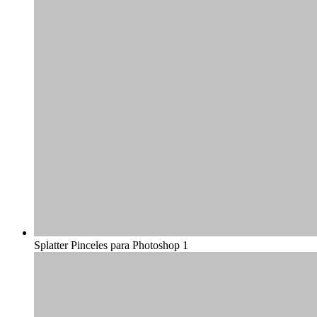
Splatter Pinceles para Photoshop 1