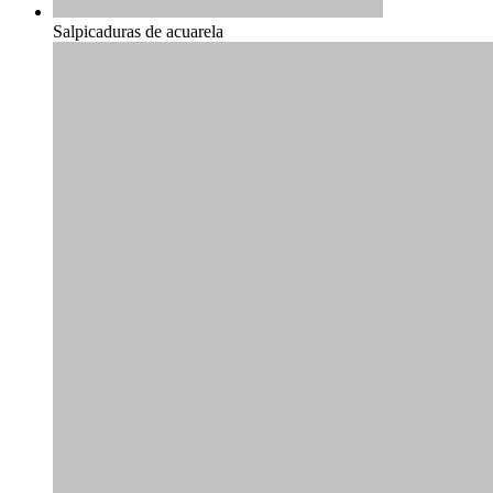
Salpicaduras de acuarela