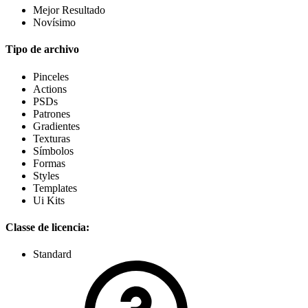
Mejor Resultado
Novísimo
Tipo de archivo
Pinceles
Actions
PSDs
Patrones
Gradientes
Texturas
Símbolos
Formas
Styles
Templates
Ui Kits
Classe de licencia:
Standard