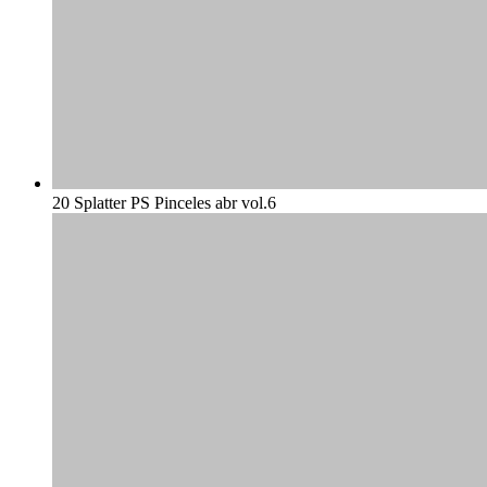
20 Splatter PS Pinceles abr vol.6