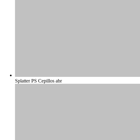
Splatter PS Cepillos abr