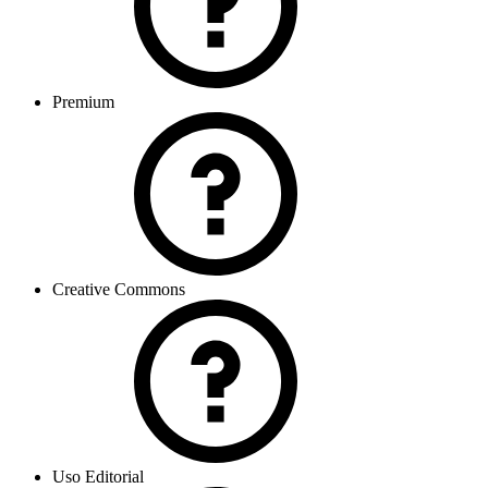
Premium
Creative Commons
Uso Editorial