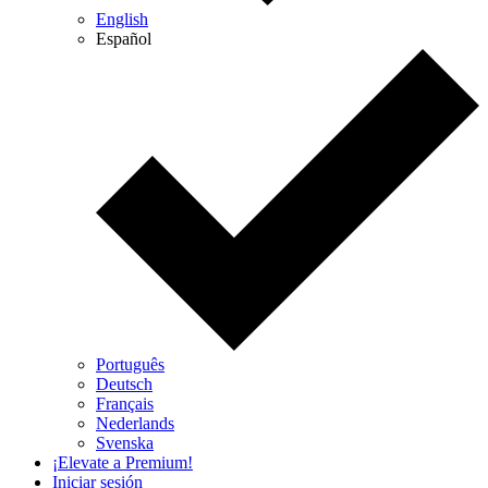
English
Español
Português
Deutsch
Français
Nederlands
Svenska
¡Elevate a Premium!
Iniciar sesión