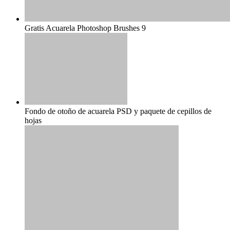
Gratis Acuarela Photoshop Brushes 9
Fondo de otoño de acuarela PSD y paquete de cepillos de
hojas