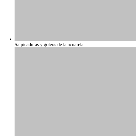
Salpicaduras y goteos de la acuarela