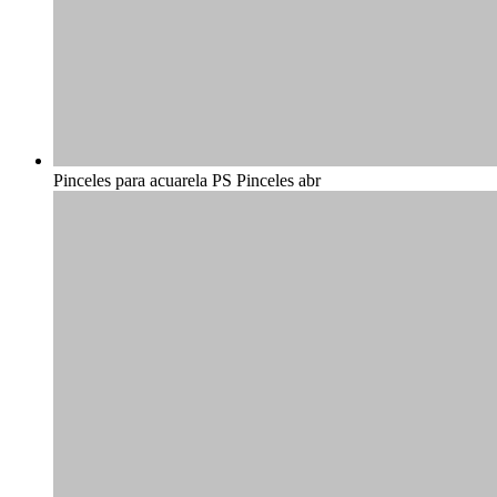
Pinceles para acuarela PS Pinceles abr