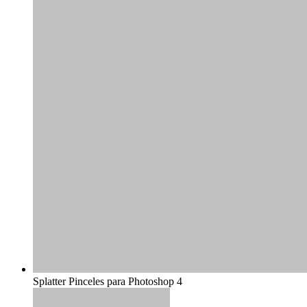
Splatter Pinceles para Photoshop 4