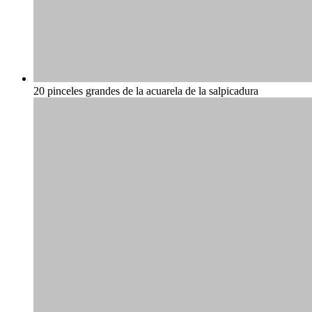
20 pinceles grandes de la acuarela de la salpicadura