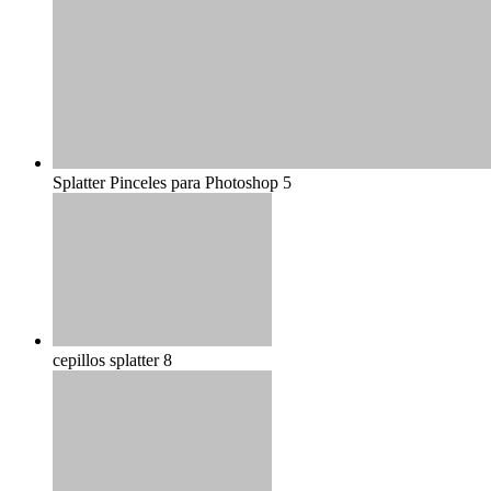
Splatter Pinceles para Photoshop 5
cepillos splatter 8