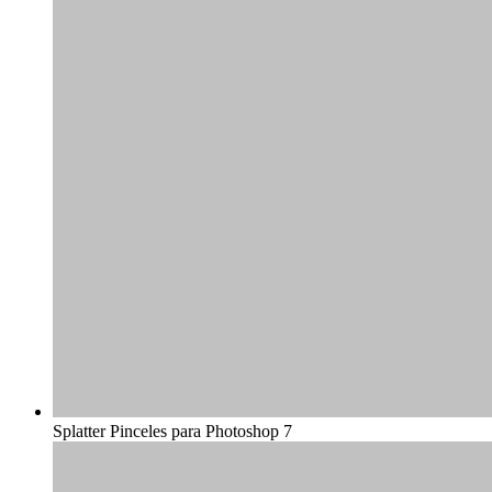
Splatter Pinceles para Photoshop 7