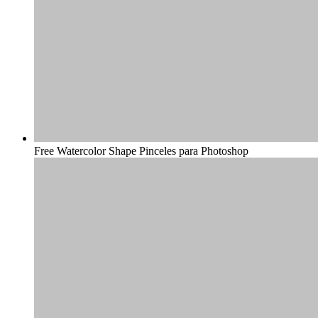
Free Watercolor Shape Pinceles para Photoshop