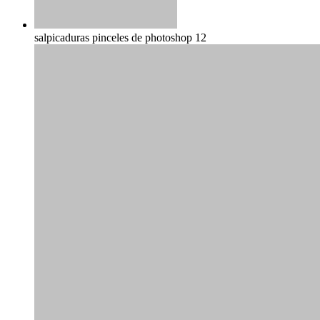
salpicaduras pinceles de photoshop 12