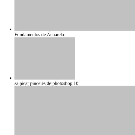
Fundamentos de Acuarela
salpicar pinceles de photoshop 10