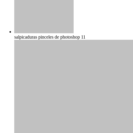
salpicaduras pinceles de photoshop 11