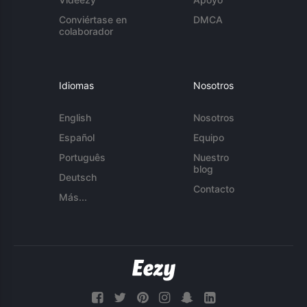
Conviértase en
DMCA
colaborador
Idiomas
Nosotros
English
Nosotros
Español
Equipo
Português
Nuestro
blog
Deutsch
Contacto
Más...