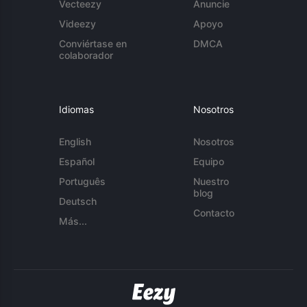
Vecteezy
Anuncie
Videezy
Apoyo
Conviértase en
DMCA
colaborador
Idiomas
Nosotros
English
Nosotros
Español
Equipo
Português
Nuestro
blog
Deutsch
Contacto
Más...