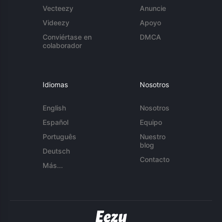
Vecteezy
Anuncie
Videezy
Apoyo
Conviértase en
DMCA
colaborador
Idiomas
Nosotros
English
Nosotros
Español
Equipo
Português
Nuestro
blog
Deutsch
Contacto
Más...