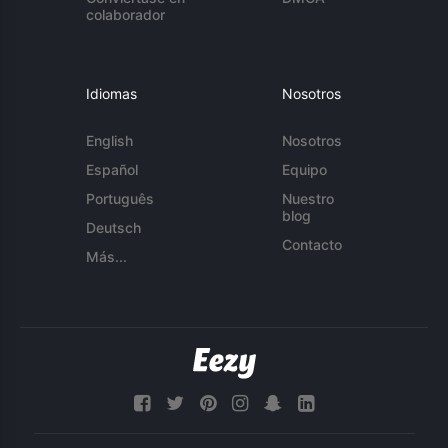
colaborador
Idiomas
Nosotros
English
Nosotros
Español
Equipo
Português
Nuestro
blog
Deutsch
Contacto
Más...