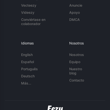
Vecteezy
Anuncie
Videezy
Apoyo
Conviértase en
DMCA
colaborador
Idiomas
Nosotros
English
Nosotros
Español
Equipo
Português
Nuestro
blog
Deutsch
Contacto
Más...