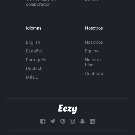
colaborador
Idiomas
Nosotros
English
Nosotros
Español
Equipo
Português
Nuestro
blog
Deutsch
Contacto
Más...