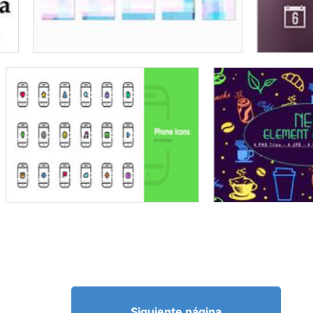
Siguiente página