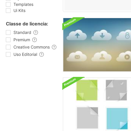
Templates
Ui Kits
Classe de licencia:
Standard
Premium
Creative Commons
Uso Editorial