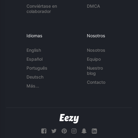
Conviértase en
DMCA
colaborador
Idiomas
Nosotros
English
Nosotros
Español
Equipo
Português
Nuestro
blog
Deutsch
Contacto
Más...