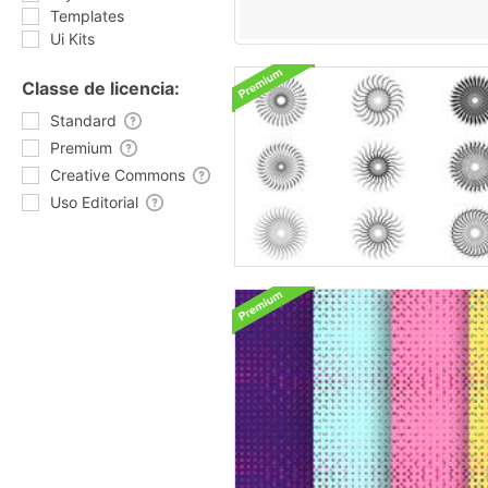
Templates
Ui Kits
Classe de licencia:
Standard
Premium
Creative Commons
Uso Editorial