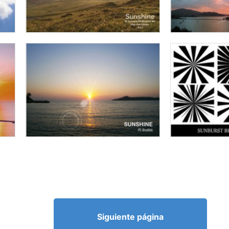
Siguiente página