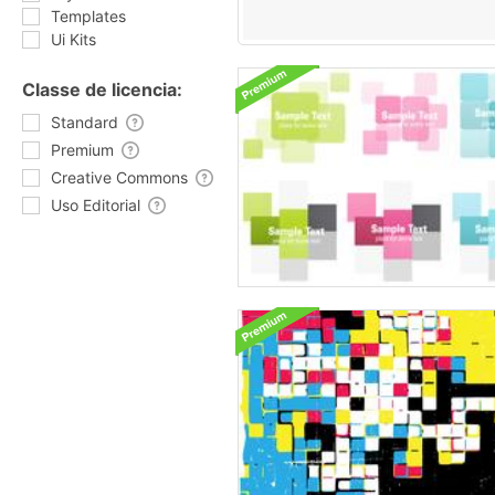
Templates
Ui Kits
Classe de licencia:
Standard
Premium
Creative Commons
Uso Editorial