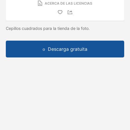
ACERCA DE LAS LICENCIAS
Cepillos cuadrados para la tienda de la foto.
Descarga gratuita