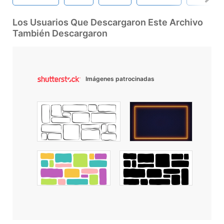
Los Usuarios Que Descargaron Este Archivo
También Descargaron
Imágenes patrocinadas