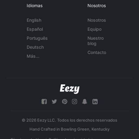
Idiomas
Nosotros
English
Nosotros
Español
Equipo
Português
Nuestro
blog
Deutsch
Contacto
Más...
© 2026 Eezy LLC. Todos los derechos reservados