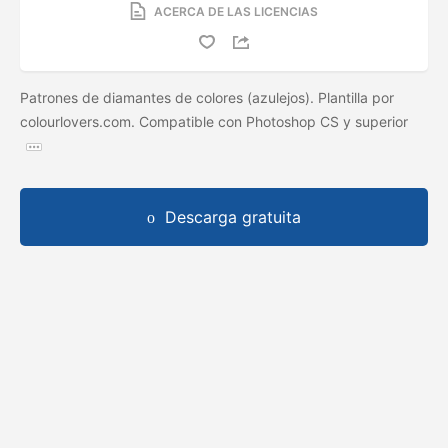
ACERCA DE LAS LICENCIAS
Patrones de diamantes de colores (azulejos). Plantilla por
colourlovers.com. Compatible con Photoshop CS y superior
Descarga gratuita