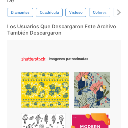
De
Diamantes
Cuadrícula
Vistoso
Colores
Form
Los Usuarios Que Descargaron Este Archivo
También Descargaron
Imágenes patrocinadas