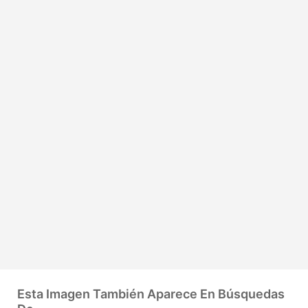
Esta Imagen También Aparece En Búsquedas