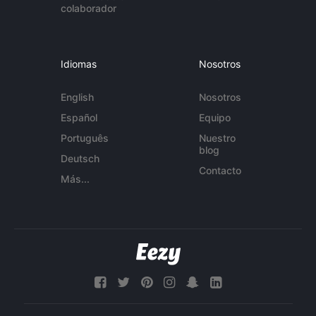
colaborador
Idiomas
Nosotros
English
Nosotros
Español
Equipo
Português
Nuestro
blog
Deutsch
Contacto
Más...