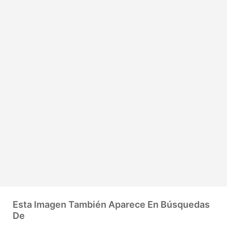
Esta Imagen También Aparece En Búsquedas
De