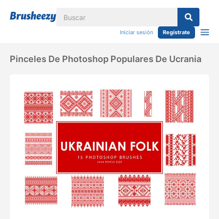
Iniciar sesión
Regístrate
Pinceles De Photoshop Populares De Ucrania