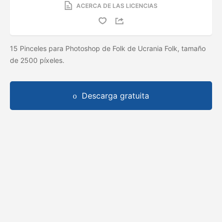
ACERCA DE LAS LICENCIAS
15 Pinceles para Photoshop de Folk de Ucrania Folk, tamaño
de 2500 píxeles.
Descarga gratuita