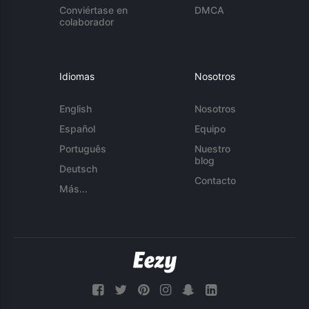
Conviértase en
DMCA
colaborador
Idiomas
Nosotros
English
Nosotros
Español
Equipo
Português
Nuestro
blog
Deutsch
Contacto
Más...