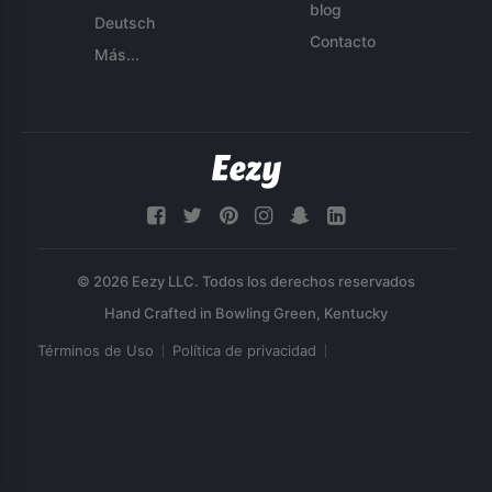
blog
Deutsch
Contacto
Más...
© 2026 Eezy LLC. Todos los derechos reservados
Términos de Uso
Política de privacidad