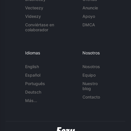
Vecteezy
Anuncie
Videezy
Apoyo
Conviértase en
DMCA
colaborador
Idiomas
Nosotros
English
Nosotros
Español
Equipo
Português
Nuestro
blog
Deutsch
Contacto
Más...