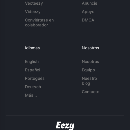
Vecteezy
Anuncie
Videezy
Apoyo
Conviértase en
DMCA
colaborador
Idiomas
Nosotros
English
Nosotros
Español
Equipo
Português
Nuestro
blog
Deutsch
Contacto
Más...