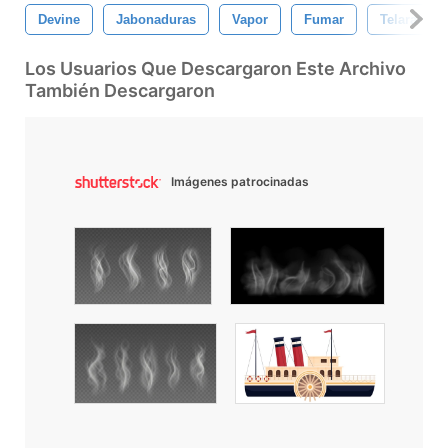
Devine
Jabonaduras
Vapor
Fumar
Telarañas
Los Usuarios Que Descargaron Este Archivo
También Descargaron
Imágenes patrocinadas