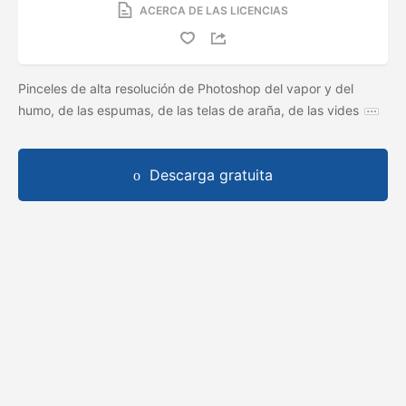
ACERCA DE LAS LICENCIAS
Pinceles de alta resolución de Photoshop del vapor y del
humo, de las espumas, de las telas de araña, de las vides
Descarga gratuita