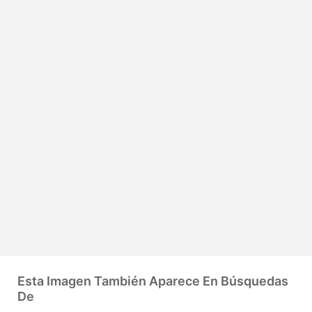
Esta Imagen También Aparece En Búsquedas
De