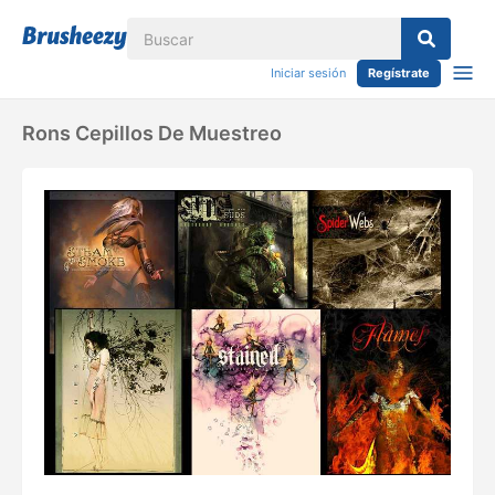
Iniciar sesión
Regístrate
Rons Cepillos De Muestreo