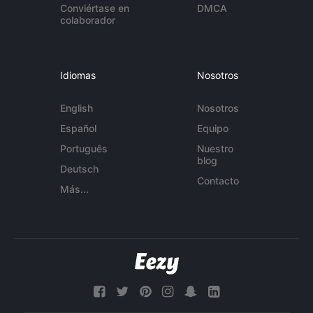
Conviértase en
DMCA
colaborador
Idiomas
Nosotros
English
Nosotros
Español
Equipo
Português
Nuestro
blog
Deutsch
Contacto
Más...