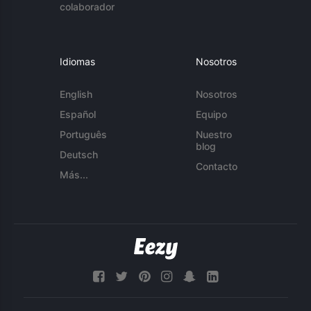
colaborador
Idiomas
Nosotros
English
Nosotros
Español
Equipo
Português
Nuestro
blog
Deutsch
Contacto
Más...