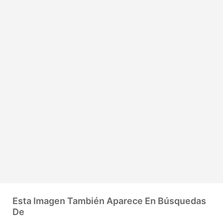
Esta Imagen También Aparece En Búsquedas
De