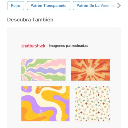
Retro
Patrón Transparente
Patrón De La Vendimia
Descubra También
Imágenes patrocinadas