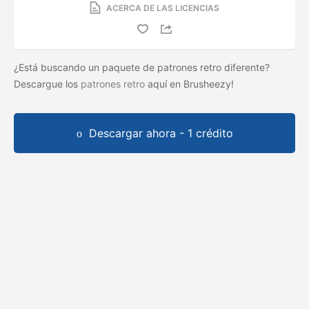
ACERCA DE LAS LICENCIAS
¿Está buscando un paquete de patrones retro diferente?
Descargue los
patrones retro
aquí en Brusheezy!
Descargar ahora - 1 crédito