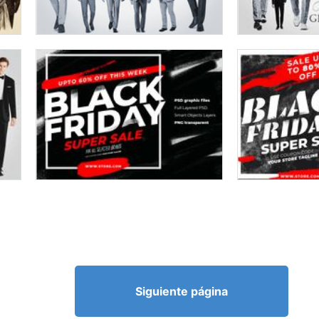
Siguiente página