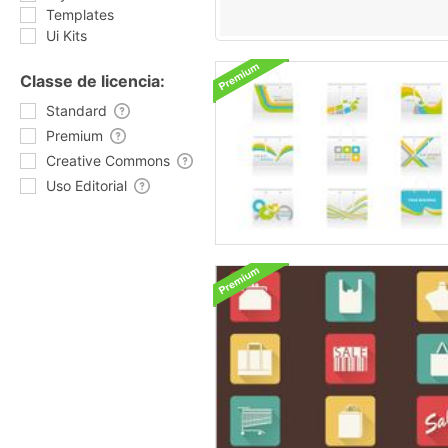
Templates
Ui Kits
Classe de licencia:
Standard
Premium
Creative Commons
Uso Editorial