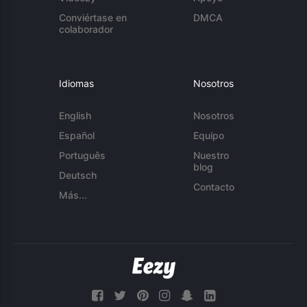
Conviértase en
DMCA
colaborador
Idiomas
Nosotros
English
Nosotros
Español
Equipo
Português
Nuestro
blog
Deutsch
Contacto
Más...