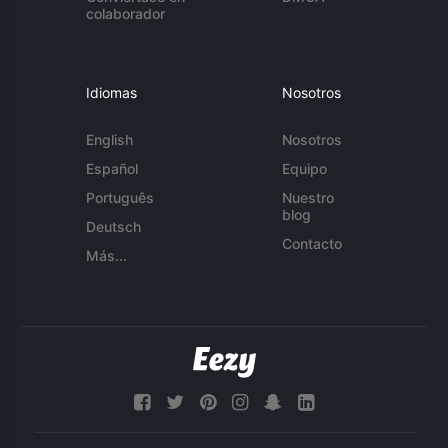
colaborador
Idiomas
Nosotros
English
Nosotros
Español
Equipo
Português
Nuestro
blog
Deutsch
Contacto
Más...