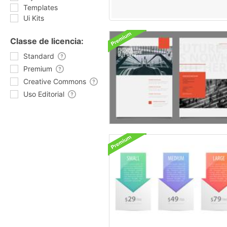
Templates
Ui Kits
Classe de licencia:
Standard
Premium
Creative Commons
Uso Editorial