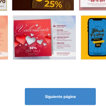
Siguiente página