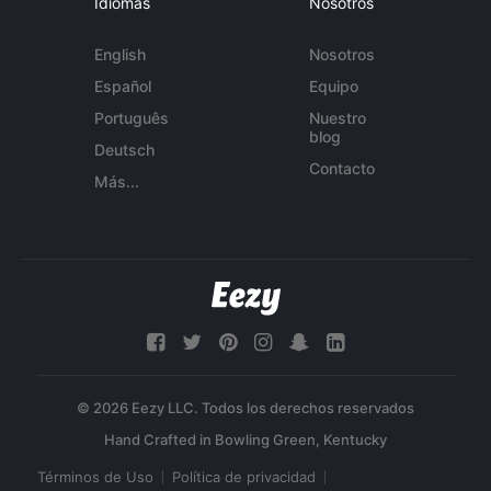
Idiomas
Nosotros
English
Nosotros
Español
Equipo
Português
Nuestro
blog
Deutsch
Contacto
Más...
© 2026 Eezy LLC. Todos los derechos reservados
Términos de Uso
Política de privacidad