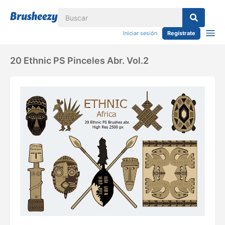
Iniciar sesión
Regístrate
20 Ethnic PS Pinceles Abr. Vol.2