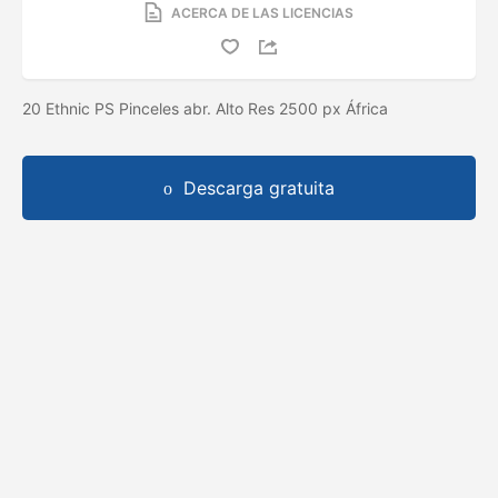
ACERCA DE LAS LICENCIAS
20 Ethnic PS Pinceles abr. Alto Res 2500 px África
Descarga gratuita