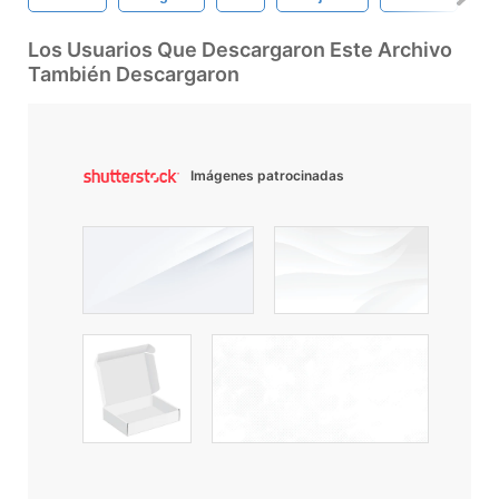
Los Usuarios Que Descargaron Este Archivo
También Descargaron
Imágenes patrocinadas