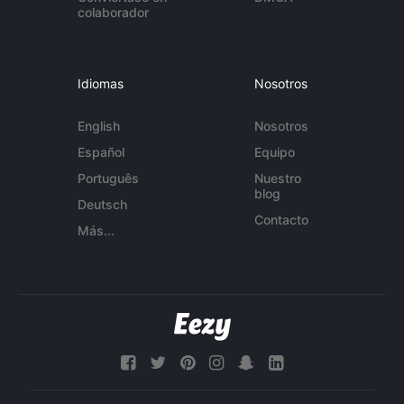
colaborador
Idiomas
Nosotros
English
Nosotros
Español
Equipo
Português
Nuestro
blog
Deutsch
Contacto
Más...