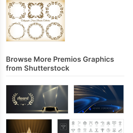
Browse More Premios Graphics
from Shutterstock