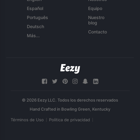
Español
Equipo
Português
Nuestro
blog
Deutsch
Contacto
Más...
© 2026 Eezy LLC. Todos los derechos reservados
Términos de Uso
Política de privacidad