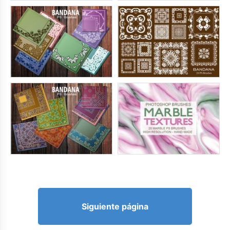
Siguiente página