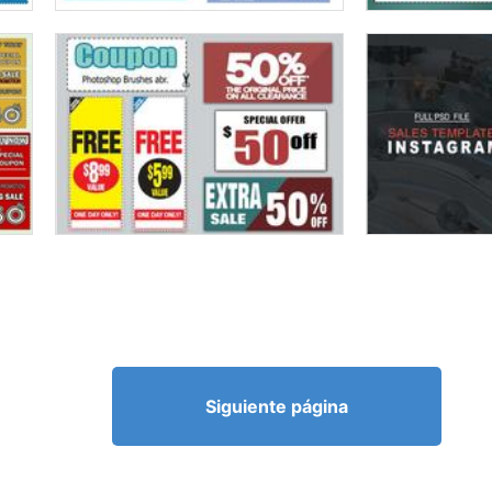
Siguiente página