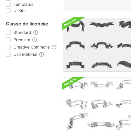
Templates
Ui Kits
Classe de licencia:
Standard
Premium
Creative Commons
Uso Editorial