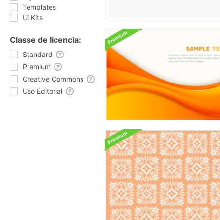
Templates
Ui Kits
Classe de licencia:
Standard
Premium
Creative Commons
Uso Editorial