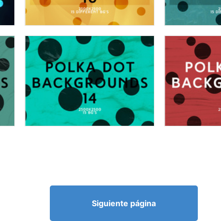
Siguiente página