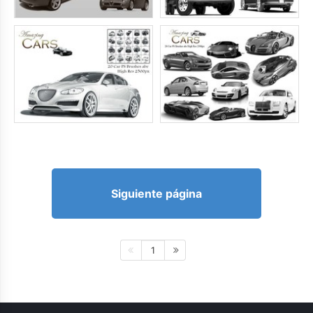
Siguiente página
1